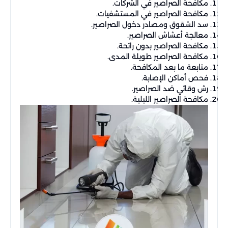
مكافحة الصراصير في الشركات.
مكافحة الصراصير في المستشفيات.
سد الشقوق ومصادر دخول الصراصير.
معالجة أعشاش الصراصير.
مكافحة الصراصير بدون رائحة.
مكافحة الصراصير طويلة المدى.
متابعة ما بعد المكافحة.
فحص أماكن الإصابة.
رش وقائي ضد الصراصير.
مكافحة الصراصير الليلية.