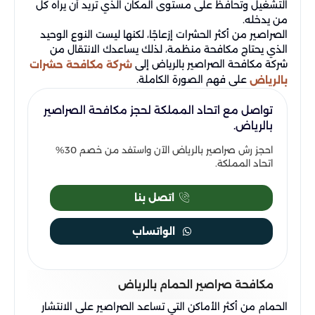
التشغيل وتحافظ على مستوى المكان الذي تريد أن يراه كل
من يدخله.
الصراصير من أكثر الحشرات إزعاجًا، لكنها ليست النوع الوحيد
الذي يحتاج مكافحة منظمة، لذلك يساعدك الانتقال من
شركة مكافحة الصراصير بالرياض إلى
شركة مكافحة حشرات
على فهم الصورة الكاملة.
بالرياض
تواصل مع اتحاد المملكة لحجز مكافحة الصراصير
بالرياض.
احجز رش صراصير بالرياض الآن واستفد من خصم 30%
اتحاد المملكة.
اتصل بنا
الواتساب
مكافحة صراصير الحمام بالرياض
الحمام من أكثر الأماكن التي تساعد الصراصير على الانتشار