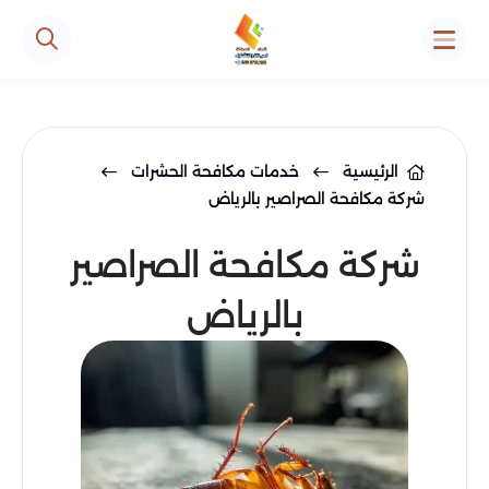
الرئيسية
خدمات مكافحة الحشرات
شركة مكافحة الصراصير بالرياض
شركة مكافحة الصراصير
بالرياض