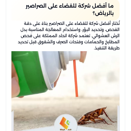
ما أفضل شركة للقضاء على الصراصير
بالرياض؟
تُختار أفضل شركة للقضاء على الصراصير بناءً على دقة
الفحص، وتحديد البؤر، واستخدام المعالجة المناسبة بدل
الرش العشوائي. تعتمد شركة اتحاد المملكة على فحص
المطابخ والحمامات وفتحات الصرف والشقوق قبل تحديد
طريقة التنفيذ.